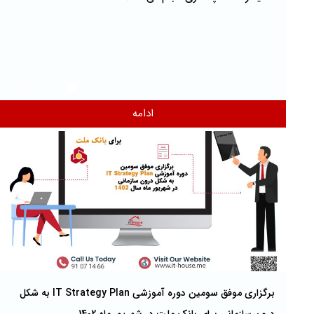
2024/07/02
ادامه
برگزاری موفق سومین دوره آموزشی IT Strategy Plan به شکل