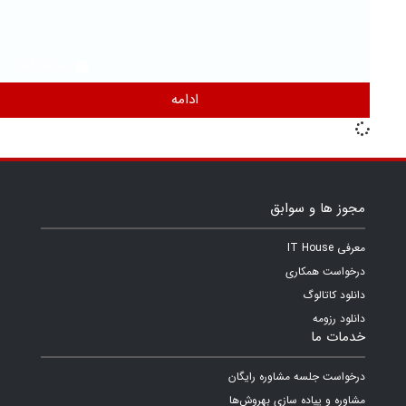
2019/10/10
ادامه
مجوز ها و سوابق
معرفی IT House
درخواست همکاری
دانلود کاتالوگ
دانلود رزومه
خدمات ما
درخواست جلسه مشاوره رایگان
مشاوره و پیاده سازی بهروش‌ها