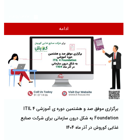
2025/03/12
ادامه
برگزاری موفق صد و هشتمین دوره ی آموزشی ITIL 4
Foundation به شکل درون سازمانی برای شرکت صنایع
غذایی کوروش در آذر ماه 1404