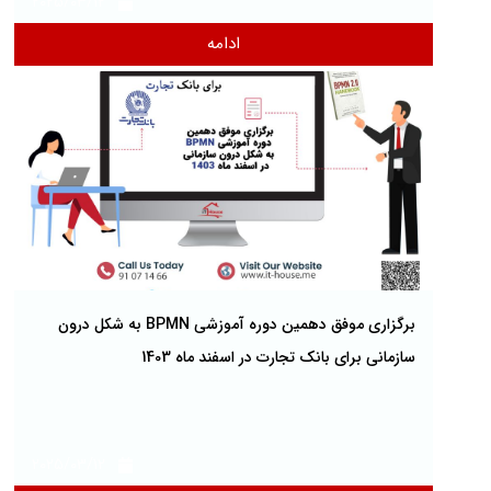
2025/03/12
ادامه
برگزاری موفق دهمین دوره آموزشی BPMN به شکل درون
سازمانی برای بانک تجارت در اسفند ماه 1403
2025/03/12