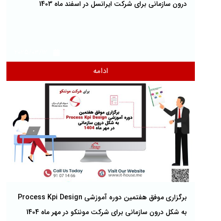
درون سازمانی برای شرکت ایرانسل در اسفند ماه 1403
2025/03/12
ادامه
برگزاری موفق هفتمین دوره آموزشی Process Kpi Design
به شکل درون سازمانی برای شرکت موننکو در مهر ماه 1404