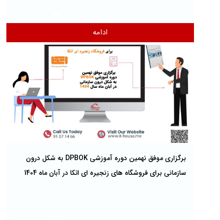
2025/03/12
ادامه
برگزاری موفق نهمین دوره آموزشی DPBOK به شکل درون
سازمانی برای فروشگاه های زنجیره ای اتکا در آبان ماه 1404