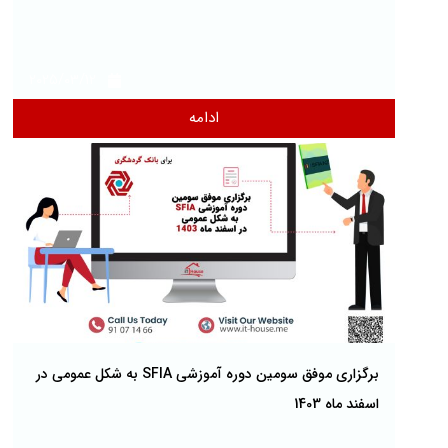
2025/03/12
ادامه
برگزاری موفق سومین دوره آموزشی SFIA به شکل عمومی در
اسفند ماه 1403