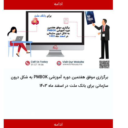
ادامه
برگزاری موفق هفتمین دوره آموزشی PMBOK به شکل درون
سازمانی برای بانک ملت در اسفند ماه 1403
2025/03/12
ادامه