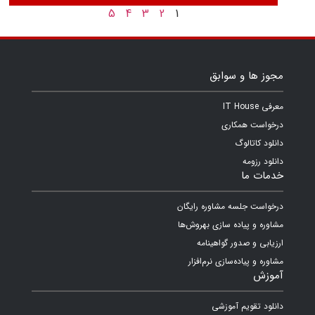
5
4
3
2
1
مجوز ها و سوابق
معرفی IT House
درخواست همکاری
دانلود کاتالوگ
دانلود رزومه
خدمات ما
درخواست جلسه مشاوره رایگان
مشاوره و پیاده سازی بهروش‌ها
ارزیابی و صدور گواهینامه
مشاوره و پیاده‌سازی نرم‌افزار
آموزش
دانلود تقویم آموزشی