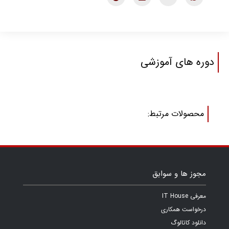
دوره های آموزشی
محصولات مرتبط:
مجوز ها و سوابق
معرفی IT House
درخواست همکاری
دانلود کاتالوگ