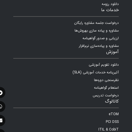
دانلود رزومه
خدمات ما
درخواست جلسه مشاوره رایگان
مشاوره و پیاده سازی بهروش‌ها
ارزیابی و صدور گواهینامه
مشاوره و پیاده‌سازی نرم‌افزار
آموزش
دانلود تقویم آموزشی
آئین‌نامه خدمات آموزشی (SLA)
نظرسنجی دوره‌ها
استعلام گواهینامه
درخواست تدریس
کاتالوگ
eTOM
PCI DSS
ITIL & CobiT