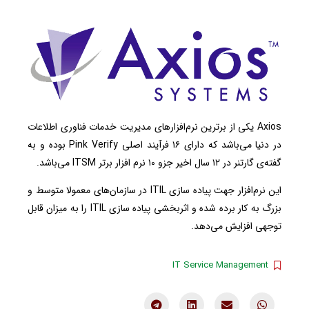
Axios یکی از برترین نرم‌افزارهای مدیریت خدمات فناوری اطلاعات
در دنیا می‌باشد که دارای ۱۶ فرآیند اصلی Pink Verify بوده و به
گفته‌ی گارتنر در ۱۲ سال اخیر جزو ۱۰ نرم افزار برتر ITSM می‌باشد.
این نرم‌افزار جهت پیاده سازی ITIL در سازمان‌های معمولا متوسط و
بزرگ به کار برده شده و اثربخشی پیاده سازی ITIL را به میزان قابل
توجهی افزایش می‌دهد.
IT Service Management