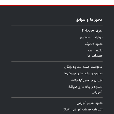
مجوز ها و سوابق
معرفی IT House
درخواست همکاری
دانلود کاتالوگ
دانلود رزومه
خدمات ما
درخواست جلسه مشاوره رایگان
مشاوره و پیاده سازی بهروش‌ها
ارزیابی و صدور گواهینامه
مشاوره و پیاده‌سازی نرم‌افزار
آموزش
دانلود تقویم آموزشی
آئین‌نامه خدمات آموزشی (SLA)