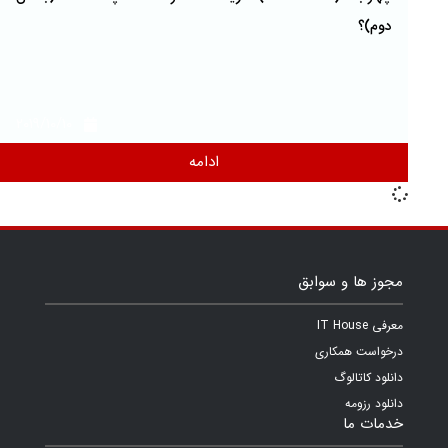
دوم)؟‌
2019/10/10
ادامه
مجوز ها و سوابق
معرفی IT House
درخواست همکاری
دانلود کاتالوگ
دانلود رزومه
خدمات ما