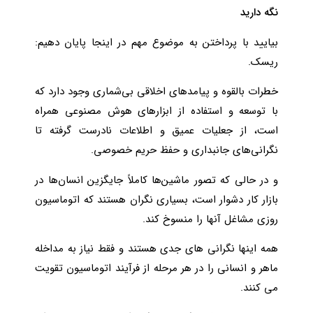
نگه دارید
بیایید با پرداختن به موضوع مهم در اینجا پایان دهیم:
ریسک.
خطرات بالقوه و پیامدهای اخلاقی بی‌شماری وجود دارد که
با توسعه و استفاده از ابزارهای هوش مصنوعی همراه
است، از جعلیات عمیق و اطلاعات نادرست گرفته تا
نگرانی‌های جانبداری و حفظ حریم خصوصی.
و در حالی که تصور ماشین‌ها کاملاً جایگزین انسان‌ها در
بازار کار دشوار است، بسیاری نگران هستند که اتوماسیون
روزی مشاغل آنها را منسوخ کند.
همه اینها نگرانی های جدی هستند و فقط نیاز به مداخله
ماهر و انسانی را در هر مرحله از فرآیند اتوماسیون تقویت
می کنند.