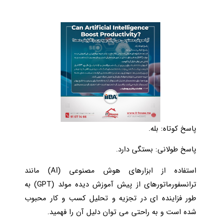
پاسخ کوتاه: بله.
پاسخ طولانی: بستگی دارد.
استفاده از ابزارهای هوش مصنوعی (AI) مانند
ترانسفورماتورهای از پیش آموزش دیده مولد (GPT) به
طور فزاینده ای در تجزیه و تحلیل کسب و کار محبوب
شده است و به راحتی می توان دلیل آن را فهمید.