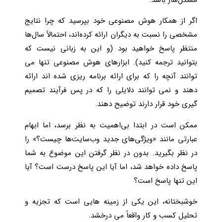
مشکل‌ساز باشد.
اگر از همکار هوش مصنوعی خود بپرسید که چرا نتایج
مشخصی را نسبت به دیگران ارائه کرده‌اند، احتمالاً سال‌ها
منتظر پاسخ خواهید بود (و این به زبانی نیست که
بتوانید ترجمه کنید). ابزارهای هوش مصنوعی تنها می
توانند آنچه را که برای ارائه برنامه ریزی شده اند ارائه
دهند و نمی توانند دلایلی را که در پس فرآیند تصمیم
گیری خود قرار دارند توضیح دهند.
ممکن است در ابتدا بی‌اهمیت به نظر برسد، اما ابهام
عبارتی مانند «ویژگی‌های جدید وب‌سایت‌ها چیست؟» را
در نظر بگیرید. بدون در نظر گرفتن این موضوع به شما
پاسخ داده خواهد شد، اما آیا این پاسخ درست است؟ آیا
این تنها پاسخ است؟
خوشبختانه، این یکی از زمینه هایی است که تجزیه و
تحلیل کسب و کار واقعاً می درخشد.