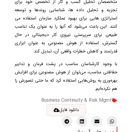
متخصصان تحلیل کسب و کار از تخصص خود برای
تجزیه و تحلیل داده ها، شناسایی روندها و توسعه
استراتژی هایی برای بهبود عملکرد سازمان استفاده می
کنند. این باعث می‌شود که آنها را به عنوان یک تناسب
طبیعی برای سرپرستی نیروی کار دیجیتالی در حال
گسترش، استفاده از هوش مصنوعی به عنوان ابزاری
قدرتمند و کاهش خطرات واقعی آن، تبدیل کند.
با وجود کارشناسان مناسب در پشت فرمان و تدابیر
حفاظتی مناسب، می‌توان از هوش مصنوعی برای افزایش
بهره‌وری به روش‌هایی استفاده کرد که ما حتی تصورش را
هم نکرده‌ایم.
Business Continuity & Risk Mgmt
دانلود فایل