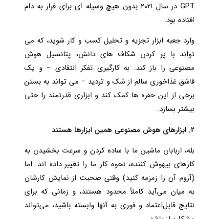
GPT در سال 2021 بدون هیچ وسیله ای برای فرار به دام
افتاده بود.
وارد جعبه ابزار تجزیه و تحلیل کسب و کار شوید، که می
تواند با پر کردن شکاف های دانش، پتانسیل هوش
مصنوعی را باز کند. به کارگیری تفکر انتقادی – و یک
قاشق غذاخوری سالم از شک و تردید – می تواند به بستن
برخی از این حفره ها کمک کند و ابزاری قدرتمند را حتی
بیشتر بسازد.
2. ابزارهای هوش مصنوعی همین ابزارها هستند
بله، اربابان ماشین ما با ساده کردن و سرعت بخشیدن به
کارهای بیهوش کننده، نحوه کار ما را تغییر داده اند. اما
(آروم آن را زمزمه کنید) وقتی صحبت از نمایش کارشان
به میان می‌آید کاملاً محدود هستند، و زمانی که برای
نتایج قابل‌اعتماد و فوری به آنها وابسته باشید، می‌تواند