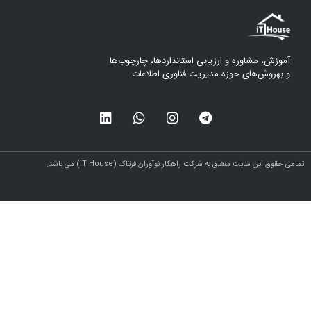
آموزش، مشاوره و ارزیابی استانداردها، چارچوب‌ها
و بهروش‌های حوزه مدیریت فناوری اطلاعات
مامی حقوق این سایت متعلق به شرکت راهکار نوآوران فرتاک (IT House) می باشد.