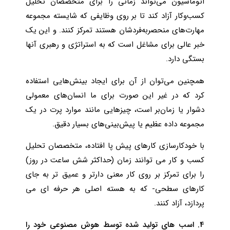
اتوماسیون می‌تواند زمانی را برای متخصصان تحلیل
کسب‌وکار آزاد کند تا بر روی وظایفی که شایسته مجموعه
مهارت‌های منحصربه‌فردشان هستند تمرکز کنند. و این یک
خبر عالی برای مشاغل است که به استراتژی و رهبری آنها
بستگی دارد.
همچنین می‌توان از آن برای ایجاد بینش‌هایی استفاده
کرد که در غیر این صورت برای ما انسان‌های معمولی
دشوار یا زمان‌بر است، چیزهایی مانند موارد پرت در یک
مجموعه داده عظیم یا پیش‌بینی‌های بسیار دقیق.
با خودکارسازی کارهای پیش پا افتاده، متخصصان تحلیل
کسب و کار می توانند زمان (حداکثر شش ساعت در روز)
را برای تمرکز بر روی کار معنی دارتر و عمیق تر به جای
کارهای سطحی- که به هسته اصلی هر حرفه ای می
پردازد، آزاد کنند.
4. اسب های تولید شده توسط هوش مصنوعی خود را