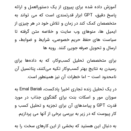
آموزش داده شده برای پیروی از یک دستورالعمل و ارائه
پاسخ دقیق، GPT ابزار قدرتمندی است که می تواند به
متخصصان کمک کند در زمان و تلاش خود در هر چیزی از
ایمیل ها، منوهای وب سایت و خلاصه متن گرفته تا
سیاست های حفظ حریم خصوصی، شرایط و ضوابط، و
ارسال و تحویل صرفه جویی کنند. رویه ها
برای متخصصان تحلیل کسب‌وکار، که به داده‌ها برای
رسیدن به نتایج بهتر کسب‌وکار تکیه می‌کنند، پتانسیل آن
نامحدود است – اما خطرات آن نیز همینطور است.
در یک تحلیل زنده تجاری اخیر! پادکست، Emal Bariali به
سوزان مور و اسکات بنت برای گفتگوی جذاب در مورد
قدرت GPT و پیامدهای آن برای تجزیه و تحلیل کسب و
کار پیوست که در زیر به بررسی برخی از آنها می پردازیم.
به دنبال این هستید که بخشی از این کارهای سخت را به