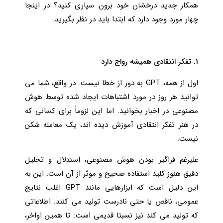
همکار جدید درخشان خود برون سپاری کنید؟ در اینجا
چهار مورد وجود دارد که ابتدا باید در نظر بگیرید.
1. تفکر انتقادی همیشه رواج دارد
اول از همه، GPT به دور از خطا نیست. در واقع، شما می
توانید هر روز در مورد اشتباهات ایجاد شده توسط هوش
مصنوعی در اخبار بخوانید. اما این لزوماً برای کسانی که
در هنر تفکر انتقادی آموزش دیده اند، یک معامله شکن
نیست.
علیرغم فراگیر بودن هوش مصنوعی، استدلال و تحلیل
دقیق هنوز کلید استفاده صحیح و موثر از آن است. این به
این دلیل است که ابزارهایی مانند GPT اغلب نتایج
عمومی، ناقص یا حتی نادرست تولید می کنند. اطلاعاتی
که تولید می کند نیز نسبتا قدیمی است: تا همین اواخر،