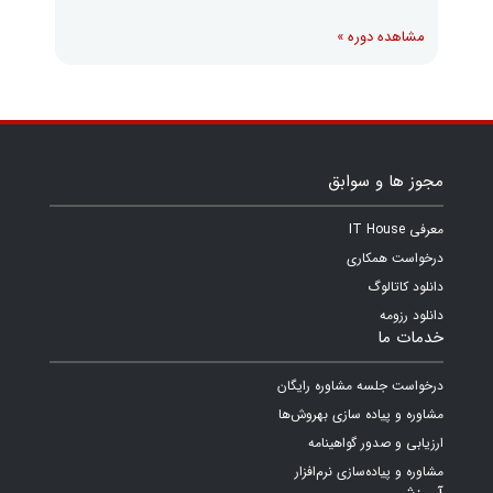
مشاهده دوره »
مجوز ها و سوابق
معرفی IT House
درخواست همکاری
دانلود کاتالوگ
دانلود رزومه
خدمات ما
درخواست جلسه مشاوره رایگان
مشاوره و پیاده سازی بهروش‌ها
ارزیابی و صدور گواهینامه
مشاوره و پیاده‌سازی نرم‌افزار