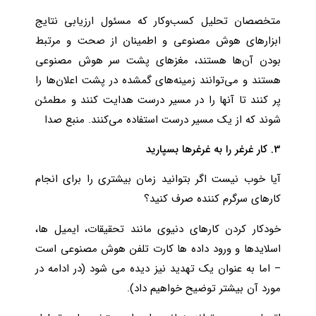
متخصصان تحلیل کسب‌وکار که مسئول ارزیابی نتایج
ابزارهای هوش مصنوعی و اطمینان از صحت و مرتبط
بودن آن‌ها هستند، مغزهای پشت سر هوش مصنوعی
هستند و می‌توانند زمینه‌های گمشده در پشت اعلان‌ها را
پر کنند تا آنها را در مسیر درست هدایت کنند و مطمئن
شوند که از یک مسیر درست استفاده می‌کنند. منبع صدا
3. کار غرغر را به غرغرها بسپارید
آیا خوب نیست اگر بتوانید زمان بیشتری را برای انجام
کارهای سرگرم کننده صرف کنید؟
خودکار کردن کارهای دنیوی مانند تحقیقات، ایمیل ها،
اسلایدها و ورود داده ها کارت تلفن هوش مصنوعی است
– اما به عنوان یک تهدید نیز دیده می شود (در ادامه در
مورد آن بیشتر توضیح خواهیم داد).