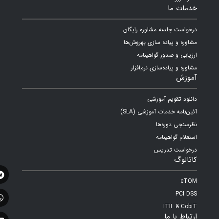
خدمات ما
درخواست جلسه مشاوره رایگان
مشاوره و پیاده سازی بهروش‌ها
ارزیابی و صدور گواهینامه
مشاوره و پیاده‌سازی نرم‌افزار
آموزش
دانلود تقویم آموزشی
آئین‌نامه خدمات آموزشی (SLA)
نظرسنجی دوره‌ها
استعلام گواهینامه
درخواست تدریس
کاتالوگ
eTOM
PCI DSS
ITIL & CobiT
ارتباط با ما