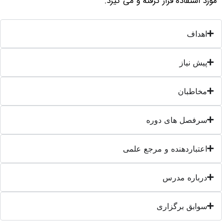
ورد استفاده قرار گرفته و می گیرد.
اهداف
پیش نیاز
مخاطبان
سرفصل های دوره
اعتباردهنده و مرجع علمی
درباره مدرس
سوابق برگزاری