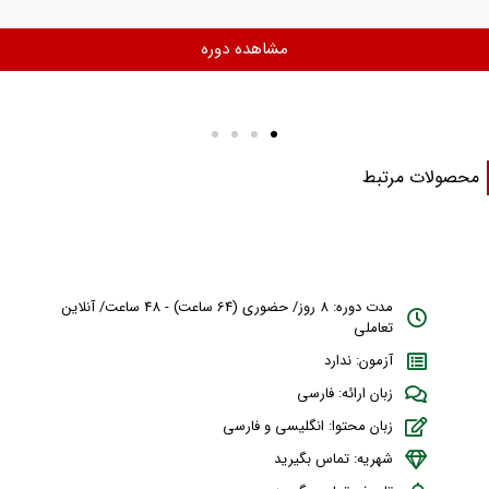
مشاهده دوره
حصولات مرتبط
مدت دوره: 8 روز/ حضوری (64 ساعت) - 48 ساعت/ آنلاین
تعاملی
آزمون: ندارد
زبان ارائه: فارسی
زبان محتوا: انگلیسی و فارسی
شهریه: تماس بگیرید