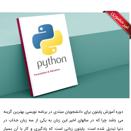
دوره آموزش پایتون برای دانشجویان مبتدی در برنامه­ نویسی بهترین گزینه
می باشد چرا که در سالهای اخیر این زبان به یکی از
سه زبان جذاب در
دنیا تبدیل شده ­است. پایتون زبانی است که یادگیری و کار با آن بسیار