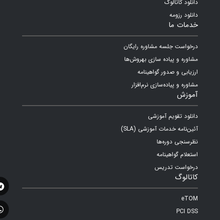
دانلود کاتالوگ
دانلود رزومه
خدمات ما
درخواست جلسه مشاوره رایگان
مشاوره و پیاده سازی بهروش‌ها
ارزیابی و صدور گواهینامه
مشاوره و پیاده‌سازی نرم‌افزار
آموزش
دانلود تقویم آموزشی
آئین‌نامه خدمات آموزشی (SLA)
نظرسنجی دوره‌ها
استعلام گواهینامه
درخواست تدریس
کاتالوگ
eTOM
PCI DSS