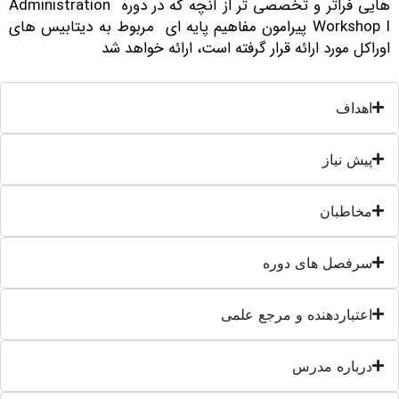
هایی فراتر و تخصصی تر از آنچه که در دوره Administration
Workshop I پیرامون مفاهیم پایه ای مربوط به دیتابیس های
وراکل مورد ارائه قرار گرفته است، ارائه خواهد شد
اهداف
پیش نیاز
مخاطبان
سرفصل های دوره
اعتباردهنده و مرجع علمی
درباره مدرس