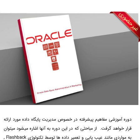
دوره آموزشی مفاهیم پیشرفته در خصوص مدیریت پایگاه داده مورد ارائه
قرار خواهد گرفت. از مباحثی که در این دوره به آنها اشاره میشود میتوان
به مواردی مانند عیب یابی و تعمیر داده ها توسط تکنولوژی Flashback ,