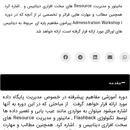
مانیتور و مدیریت Resource های سخت افزاری دیتابیس و …اشاره کرد.
همچنین مطالب و مهارت هایی فراتر و تخصصی تر از آنچه که در دوره
Administration Workshop I پیرامون مفاهیم پایه ای مربوط به دیتابیس
های اوراکل مورد ارائه قرار گرفته است، ارائه خواهد شد
مقدمه
وره آموزشی مفاهیم پیشرفته در خصوص مدیریت پایگاه داده
ورد ارائه قرار خواهد گرفت. از مباحثی که در این دوره به آنها
شاره میشود میتوان به مواردی مانند عیب یابی و تعمیر داده ها
توسط تکنولوژی Flashback , مانیتور و مدیریت Resource های
خت افزاری دیتابیس و …اشاره کرد. همچنین مطالب و مهارت