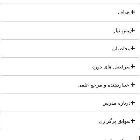
اهداف
پیش نیاز
مخاطبان
سرفصل های دوره
اعتباردهنده و مرجع علمی
درباره مدرس
سوابق برگزاری