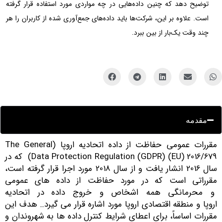
توضیح دهد که چنین داده‌هایی در چه مواردی مورد استفاده قرار گرفته
است. علاوه بر این، شرکت‌ها باید داده‌های جمع‌آوری شده از کاربران را هر
چند وقت یک‌بار از بین ببرد.
مقدمه
مقررات عمومی حفاظت از داده اتحادیه اروپا (The General
Data Protection Regulation (GDPR) (EU) 2016/679) که در
سال 2016 انشار یافت و از سال 2018 مورد اجرا قرار گرفته است،
قرراتی است که در مورد حفاظت از داده های عمومی
 محرمانگی همه اشخاص و خروج داده در اتحادیه
روپا و منطقه اقتصادی اروپا مورد اشاره قرار می گیرد.. هدف این
قررات اساساً، برای اعطای شرایط کنترل داده ها به شهروندان و