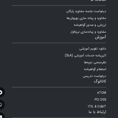
درخواست جلسه مشاوره رایگان
مشاوره و پیاده سازی بهروش‌ها
ارزیابی و صدور گواهینامه
مشاوره و پیاده‌سازی نرم‌افزار
آموزش
دانلود تقویم آموزشی
آئین‌نامه خدمات آموزشی (SLA)
نظرسنجی دوره‌ها
استعلام گواهینامه
درخواست تدریس
کاتالوگ
eTOM
PCI DSS
ITIL & CobiT
ارتباط با ما