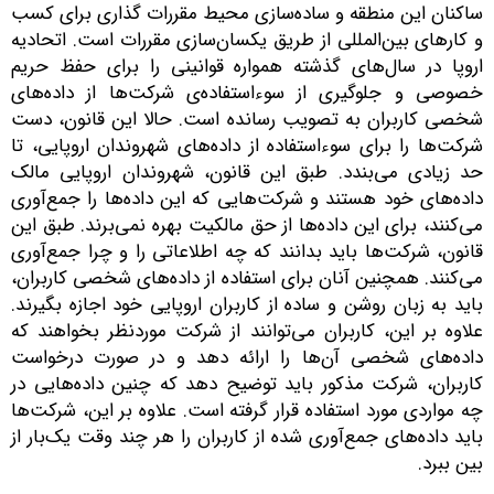
اکنان این منطقه و ساده‌سازی محیط مقررات گذاری برای کسب
 کارهای بین‌المللی از طریق یکسان‌سازی مقررات است. اتحادیه
روپا در سال‌های گذشته همواره قوانینی را برای حفظ حریم
صوصی و جلوگیری از سوءاستفاده‌ی شرکت‌ها از داده‌های
خصی کاربران به تصویب رسانده است. حالا این قانون، دست
رکت‌ها را برای سوءاستفاده از داده‌های شهروندان اروپایی، تا
د زیادی می‌بندد. طبق این قانون، شهروندان اروپایی مالک
اده‌های خود هستند و شرکت‌هایی که این داده‌ها را جمع‌آوری
ی‌کنند، برای این داده‌ها از حق مالکیت بهره نمی‌برند. طبق این
انون، شرکت‌ها باید بدانند که چه اطلاعاتی را و چرا جمع‌آوری
ی‌کنند. همچنین آنان برای استفاده از داده‌های شخصی کاربران،
اید به زبان روشن و ساده از کاربران اروپایی خود اجازه بگیرند.
لاوه بر این، کاربران می‌توانند از شرکت موردنظر بخواهند که
اده‌های شخصی آن‌ها را ارائه دهد و در صورت درخواست
اربران، شرکت مذکور باید توضیح دهد که چنین داده‌هایی در
ه مواردی مورد استفاده قرار گرفته است. علاوه بر این، شرکت‌ها
اید داده‌های جمع‌آوری شده از کاربران را هر چند وقت یک‌بار از
ین ببرد.