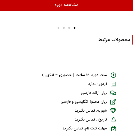
مشاهده دوره
حصولات مرتبط
مدت دوره: 16 ساعت ( حضوری – آتلاین )
آزمون: ندارد
زبان ارائه: فارسی
زبان محتوا: انگلیسی و فارسی
شهریه: تماس بگیرید
تاریخ : تماس بگیرید
مهلت ثبت نام: تماس بگیرید