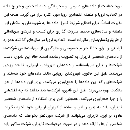
مورد حفاظت از داده های عمومی و محرمانگی همه اشخاص و خروج داده
در اتحادیه اروپا و منطقه اقتصادی اروپا مورد اشاره قرار می گیرد.. هدف این
مقررات اساساً، برای اعطای شرایط کنترل داده ها به شهروندان و ساکنان این
منطقه و ساده‌سازی محیط مقررات گذاری برای کسب و کارهای بین‌المللی
از طریق یکسان‌سازی مقررات است. اتحادیه اروپا در سال‌های گذشته همواره
قوانینی را برای حفظ حریم خصوصی و جلوگیری از سوءاستفاده‌ی شرکت‌ها
از داده‌های شخصی کاربران به تصویب رسانده است. حالا این قانون، دست
شرکت‌ها را برای سوءاستفاده از داده‌های شهروندان اروپایی، تا حد زیادی
می‌بندد. طبق این قانون، شهروندان اروپایی مالک داده‌های خود هستند و
شرکت‌هایی که این داده‌ها را جمع‌آوری می‌کنند، برای این داده‌ها از حق
مالکیت بهره نمی‌برند. طبق این قانون، شرکت‌ها باید بدانند که چه اطلاعاتی
را و چرا جمع‌آوری می‌کنند. همچنین آنان برای استفاده از داده‌های شخصی
کاربران، باید به زبان روشن و ساده از کاربران اروپایی خود اجازه بگیرند.
علاوه بر این، کاربران می‌توانند از شرکت موردنظر بخواهند که داده‌های
شخصی آن‌ها را ارائه دهد و در صورت درخواست کاربران، شرکت مذکور باید