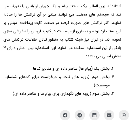
استاندارد بین المللی یک ساختار پیام و یک جریان ارتباطی را تعریف می
کند که سیستم های مختلف می توانند مبتنی بر آن تراکنش ها را مبادله
نمایند. اکثر تراکنش های صورت گرفته در صنعت کارت پرداخت مبتنی بر
این استاندارد بوده و بسیاری از موسسات در کاربرد آن، ان را سفارشی سازی
نموده اند. در ایران نیز شبکه شتاب به منظور تبادل اطلاعات تراکنش های
بانکی از این استاندارد استفاده می نماید. این استاندارد بین المللی دارای 3
بخش اصلی می باشد:
بخش یک (پیام ها) عناصر داده ای و مقادیر کدها
بخش دوم (رویه های ثبت و درخواست برای کدهای شناسایی
موسسات)
بخش سوم (رویه های نگهداری برای پیام ها و عناصر داده ای)