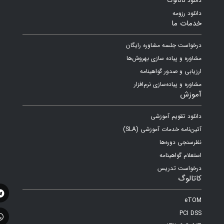
دانلود کاتالوگ
دانلود رزومه
خدمات ما
درخواست جلسه مشاوره رایگان
مشاوره و پیاده سازی بهروش‌ها
ارزیابی و صدور گواهینامه
مشاوره و پیاده‌سازی نرم‌افزار
آموزش
دانلود تقویم آموزشی
آئین‌نامه خدمات آموزشی (SLA)
نظرسنجی دوره‌ها
استعلام گواهینامه
درخواست تدریس
کاتالوگ
eTOM
PCI DSS