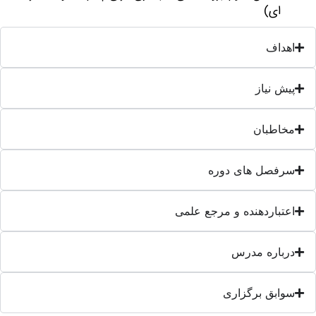
ای)
اهداف
پیش نیاز
مخاطبان
سرفصل های دوره
اعتباردهنده و مرجع علمی
درباره مدرس
سوابق برگزاری