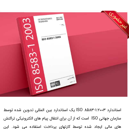
استاندارد ISO 8583-1:2003 یک استاندارد بین المللی تدوین شده توسط
سازمان جهانی ISO است که از آن برای انتقال پیام های الکترونیکی تراکنش
های مالی ایجاد شده توسط کارتهای پرداخت استفاده می شود. این