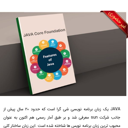
JAVA یک زبان برنامه نویسی شی گرا است که حدود 20 سال پیش از
جانب شرکت sun معرفی شد و بر طبق آمار رسمی هم اکنون به عنوان
محبوب ترین زبان برنامه نویس ها شناخته شده است .این زبان ساختار کلی