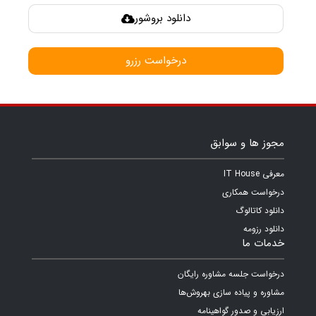
دانلود بروشور
درخواست رزرو
مجوز ها و سوابق
معرفی IT House
درخواست همکاری
دانلود کاتالوگ
دانلود رزومه
خدمات ما
درخواست جلسه مشاوره رایگان
مشاوره و پیاده سازی بهروش‌ها
ارزیابی و صدور گواهینامه