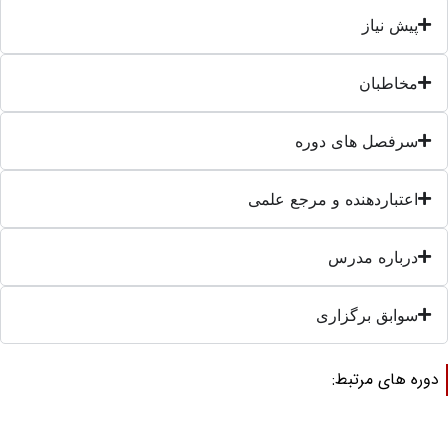
پیش نیاز
مخاطبان
سرفصل های دوره
اعتباردهنده و مرجع علمی
درباره مدرس
سوابق برگزاری
وره های مرتبط: