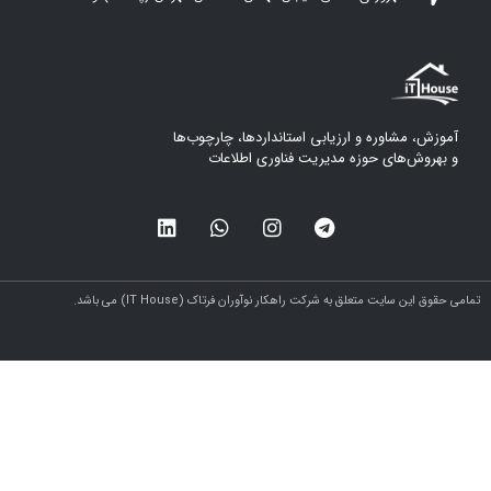
آموزش، مشاوره و ارزیابی استانداردها، چارچوب‌ها
و بهروش‌های حوزه مدیریت فناوری اطلاعات
مامی حقوق این سایت متعلق به شرکت راهکار نوآوران فرتاک (IT House) می باشد.