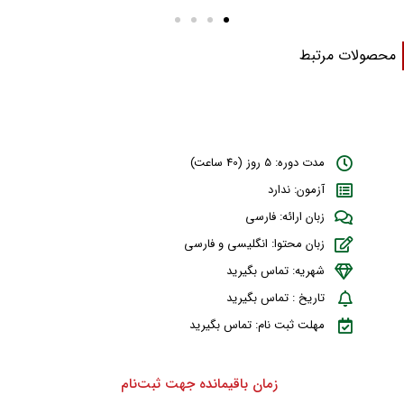
حصولات مرتبط
مدت دوره: 5 روز (40 ساعت)
آزمون: ندارد
زبان ارائه: فارسی
زبان محتوا: انگلیسی و فارسی
شهریه: تماس بگیرید
تاریخ : تماس بگیرید
مهلت ثبت نام: تماس بگیرید
زمان باقیمانده جهت ثبت‌نام