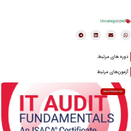
Uncategorized
وره های مرتبط:
زمون‌های مرتبط
UNCATEGORIZED