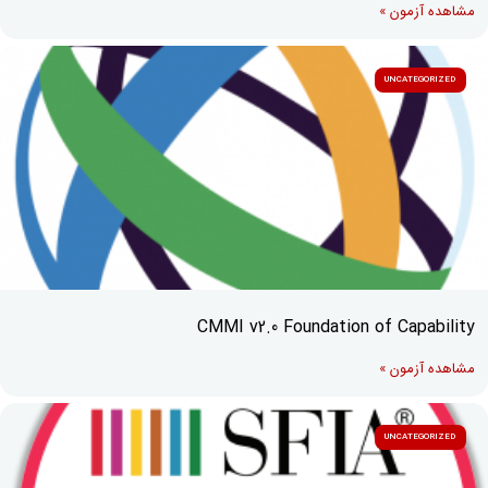
مشاهده آزمون »
UNCATEGORIZED
CMMI v2.0 Foundation of Capability
مشاهده آزمون »
UNCATEGORIZED