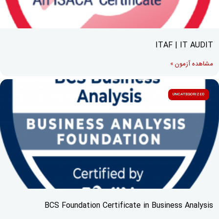
ITAF | IT AUDIT
مشاهده آزمون »
UNCATEGORIZED
BCS Foundation Certificate in Business Analysis