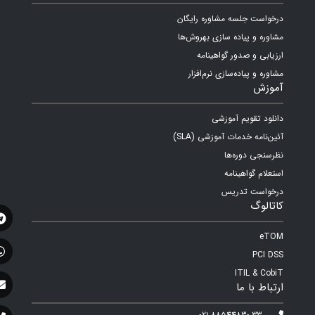
درخواست جلسه مشاوره رایگان
مشاوره و پیاده سازی بهروش‌ها
ارزیابی و صدور گواهینامه
مشاوره و پیاده‌سازی نرم‌افزار
آموزش
دانلود تقویم آموزشی
آئین‌نامه خدمات آموزشی (SLA)
نظرسنجی دوره‌ها
استعلام گواهینامه
درخواست تدریس
کاتالوگ
eTOM
PCI DSS
ITIL & CobiT
ارتباط با ما