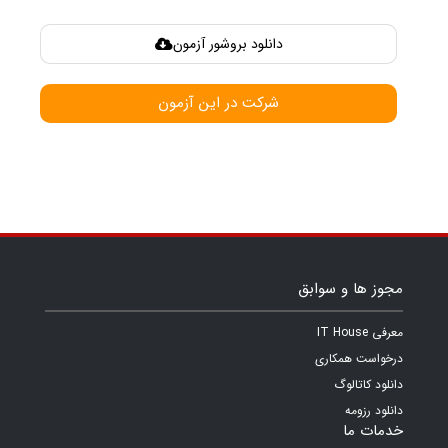
دانلود بروشور آزمون
شرکت در این آزمون
مجوز ها و سوابق
معرفی IT House
درخواست همکاری
دانلود کاتالوگ
دانلود رزومه
خدمات ما