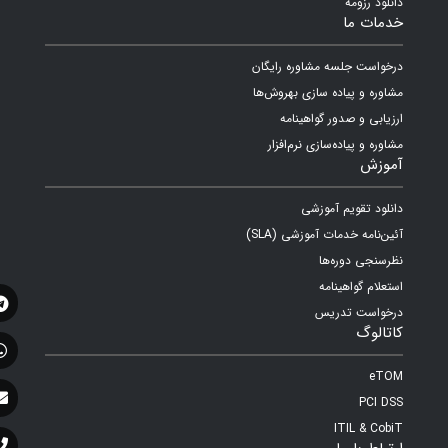
دانلود رزومه
خدمات ما
درخواست جلسه مشاوره رایگان
مشاوره و پیاده سازی بهروش‌ها
ارزیابی و صدور گواهینامه
مشاوره و پیاده‌سازی نرم‌افزار
آموزش
دانلود تقویم آموزشی
آئین‌نامه خدمات آموزشی (SLA)
نظرسنجی دوره‌ها
استعلام گواهینامه
درخواست تدریس
کاتالوگ
eTOM
PCI DSS
ITIL & CobiT