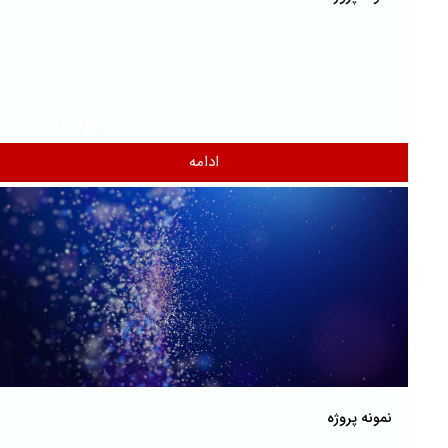
2019/11/29
ادامه
نمونه پروژه