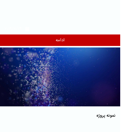
2019/11/29
ادامه
نمونه پروژه