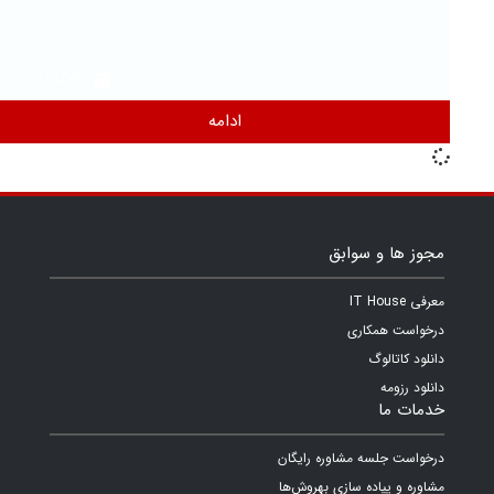
2019/11/29
ادامه
مجوز ها و سوابق
معرفی IT House
درخواست همکاری
دانلود کاتالوگ
دانلود رزومه
خدمات ما
درخواست جلسه مشاوره رایگان
مشاوره و پیاده سازی بهروش‌ها