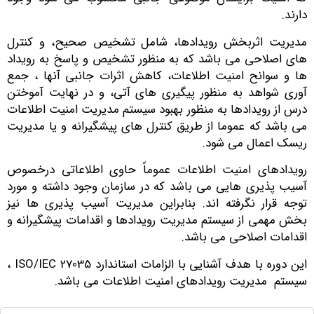
ارند.
دیریت اثربخش رویدادها، شامل تشخیص صحیح، و کنترل
ای اصلاحی می باشد که به منظور تشخیص و پاسخ به رویداد
ا و سوانح امنیت اطلاعات، کاهش اثرات جانبی آنها ، جمع
وری شواهد به منظور پیگیری های آتی، و در نهایت آموختن
رس از رویدادها به منظور بهبود سیستم مدیریت امنیت اطلاعات
ی باشد که عموما از طریق کنترل های پیشگیرانه و یا مدیریت
یسک اعمال می شود.
ویدادهای امنیت اطلاعات عموماً حاوی اطلاعاتی درخصوص
سیب پذیری هایی می باشد که در سازمان وجود داشته و مورد
وجه قرار نگرفته اند. بنابراین مدیریت آسیب پذیری ها نیز
خش مهمی از سیستم مدیریت رویدادها و اقدامات پیشگیرانه و
قدامات اصلاحی می باشد.
این دوره با هدف آشنایی با الزامات استاندارد ISO/IEC 27035 ،
یستم مدیریت رویدادهای امنیت اطلاعات می باشد.