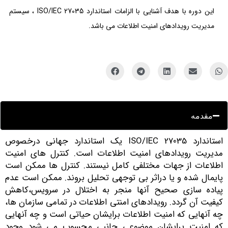
این دوره با هدف آشنایی با الزامات استاندارد ISO/IEC 27035 ، سیستم
مدیریت رویدادهای امنیت اطلاعات می باشد.
مقدمه
استاندارد ISO/IEC 27035 یک استاندارد جهانی درخصوص
دیریت رویدادهای امنیت اطلاعات است. کنترل های امنیت
طلاعات از جهات مختلفی کامل نیستند. کنترل ها ممکن است
ایمال شده و یا دراثر بی توجهی تحلیل بروند. ممکن است عدم
یاده سازی صحیح آنها منجر به اختلال در سرویس،کاهش
یفیت آن گردد. رویدادهای امنتی اطلاعات در تمامی سازمان ها،
ه آنهایی که امنیت اطلاعات برایشان حیاتی است و چه آنهایی
ه امنیت برایشان موضوعی جانبی محسوب می شود وجود