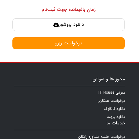
زمان باقیمانده جهت ثبت‌نام
دانلود بروشور
درخواست رزرو
مجوز ها و سوابق
معرفی IT House
درخواست همکاری
دانلود کاتالوگ
دانلود رزومه
خدمات ما
درخواست جلسه مشاوره رایگان