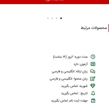
حصولات مرتبط
مدت دوره: 2روز (16 ساعت)
آزمون: دارد
زبان ارائه: انگلیسی و فارسی
زبان محتوا: انگلیسی و فارسی
شهریه: تماس بگیرید
تاریخ : تماس بگیرید
مهلت ثبت نام: تماس بگیرید