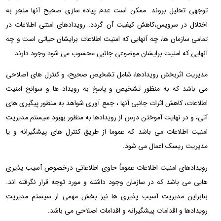
توجهی تحلیل بروند. ممکن است عدم پیاده سازی صحیح آنها منجر به
اختلال در سرویس،کاهش کیفیت آن گردد. رویدادهای امنتی اطلاعات در
تمامی سازمان ها، چه آنهایی که امنیت اطلاعات برایشان حیاتی است و چه
آنهایی که امنیت برایشان موضوعی جانبی محسوب می شود وجود دارند.
مدیریت اثربخش رویدادها، شامل تشخیص صحیح، و کنترل های اصلاحی
می باشد که به منظور تشخیص و پاسخ به رویداد ها و سوانح امنیت
اطلاعات، کاهش اثرات جانبی آنها ، جمع آوری شواهد به منظور پیگیری های
آتی، و در نهایت آموختن درس از رویدادها به منظور بهبود سیستم مدیریت
امنیت اطلاعات می باشد که عموما از طریق کنترل های پیشگیرانه و یا
مدیریت ریسک اعمال می شود.
رویدادهای امنیت اطلاعات عموماً حاوی اطلاعاتی درخصوص آسیب پذیری
هایی می باشد که در سازمان وجود داشته و مورد توجه قرار نگرفته اند.
بنابراین مدیریت آسیب پذیری ها نیز بخش مهمی از سیستم مدیریت
رویدادها و اقدامات پیشگیرانه و اقدامات اصلاحی می باشد.