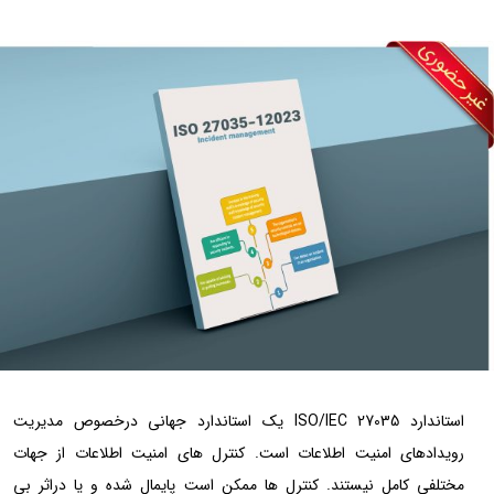
استاندارد ISO/IEC 27035 یک استاندارد جهانی درخصوص مدیریت
رویدادهای امنیت اطلاعات است. کنترل های امنیت اطلاعات از جهات
مختلفی کامل نیستند. کنترل ها ممکن است پایمال شده و یا دراثر بی