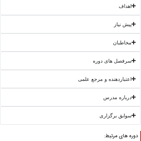
اهداف
پیش نیاز
مخاطبان
سرفصل های دوره
اعتباردهنده و مرجع علمی
درباره مدرس
سوابق برگزاری
وره های مرتبط: