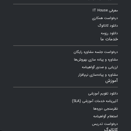
معرفی IT House
درخواست همکاری
دانلود کاتالوگ
دانلود رزومه
خدمات ما
درخواست جلسه مشاوره رایگان
مشاوره و پیاده سازی بهروش‌ها
ارزیابی و صدور گواهینامه
مشاوره و پیاده‌سازی نرم‌افزار
آموزش
دانلود تقویم آموزشی
آئین‌نامه خدمات آموزشی (SLA)
نظرسنجی دوره‌ها
استعلام گواهینامه
درخواست تدریس
کاتالوگ