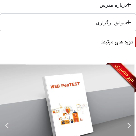
درباره مدرس
سوابق برگزاری
وره های مرتبط: