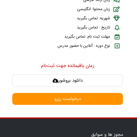
زبان محتوا: انگلیسی
شهریه: تماس بگیرید
تاریخ : تماس بگیرید
مهلت ثبت نام: تماس بگیرید
نوع دوره : آنلاین با حضور مدرس
زمان باقیمانده جهت ثبت‌نام
دانلود بروشور
درخواست رزرو
مجوز ها و سوابق