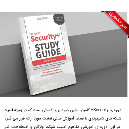
دوره ی Security+ کامپتیا اولين دوره برای کسانی است که در زمينه امنيت
شبکه های کامپيوتری با هدف آموزش مبانی امنیت مورد ارائه قرار می گیرد.
در این دوره ی آموزشی مفاهيم امنيت شبکه، واژگان و اصطلاحات فنی