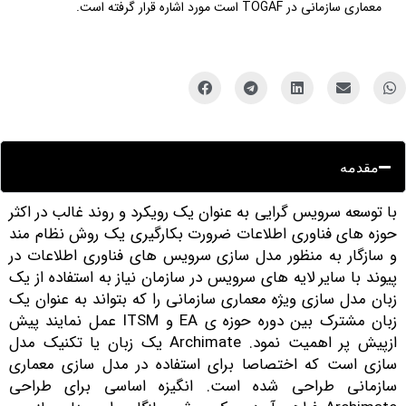
معماری سازمانی در TOGAF است مورد اشاره قرار گرفته است.
مقدمه
ا توسعه سرویس گرایی به عنوان یک رویکرد و روند غالب در اکثر
وزه های فناوری اطلاعات ضرورت بکارگیری یک روش نظام مند
 سازگار به منظور مدل سازی سرویس های فناوری اطلاعات در
یوند با سایر لایه های سرویس در سازمان نیاز به استفاده از یک
بان مدل سازی ویژه معماری سازمانی را که بتواند به عنوان یک
زبان مشترک بین دوره حوزه ی EA و ITSM عمل نمایند پیش
ازپیش پر اهمیت نمود. Archimate یک زبان یا تکنیک مدل
ازی است که اختصاصا برای استفاده در مدل سازی معماری
ازمانی طراحی شده است. انگیزه اساسی برای طراحی