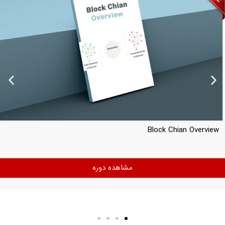
Block Chian Architecture
مشاهده دوره