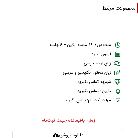
حصولات مرتبط
مدت دوره: 18 ساعت آنلاین – 6 جلسه
آزمون: ندارد.
زبان ارائه: فارسی
زبان محتوا: انگلیسی و فارسی
شهریه: تماس بگیرید
تاریخ : تماس بگیرید
مهلت ثبت نام: تماس بگیرید
زمان باقیمانده جهت ثبت‌نام
دانلود بروشور