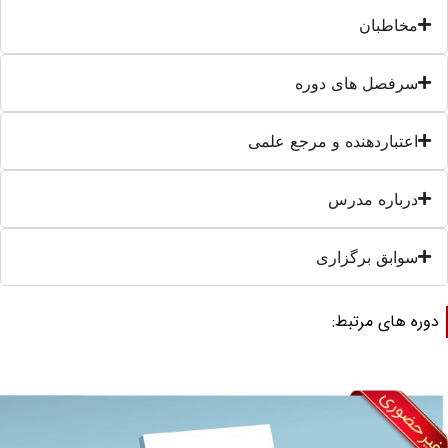
مخاطبان
سرفصل های دوره
اعتباردهنده و مرجع علمی
درباره مدرس
سوابق برگزاری
وره های مرتبط: