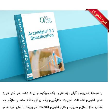
با توسعه سرویس گرایی به عنوان یک رویکرد و روند غالب در اکثر حوزه
های فناوری اطلاعات ضرورت بکارگیری یک روش نظام مند و سازگار به
منظور مدل سازی سرویس های فناوری اطلاعات در پیوند با سایر لایه های