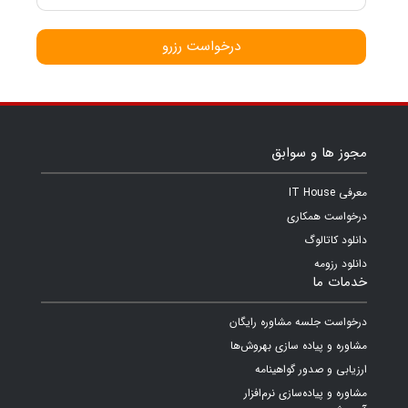
درخواست رزرو
مجوز ها و سوابق
معرفی IT House
درخواست همکاری
دانلود کاتالوگ
دانلود رزومه
خدمات ما
درخواست جلسه مشاوره رایگان
مشاوره و پیاده سازی بهروش‌ها
ارزیابی و صدور گواهینامه
مشاوره و پیاده‌سازی نرم‌افزار