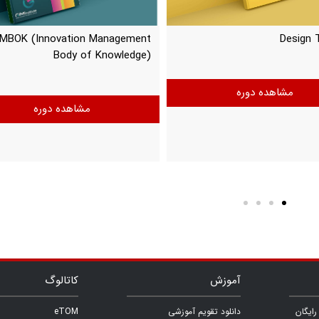
IMBOK (Innovation Management
Design 
Body of Knowledge)
مشاهده دوره
مشاهده دوره
آموزش
کاتالوگ
ایگان
دانلود تقویم آموزشی
eTOM