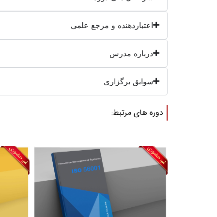
اعتباردهنده و مرجع علمی
درباره مدرس
سوابق برگزاری
دوره های مرتبط: