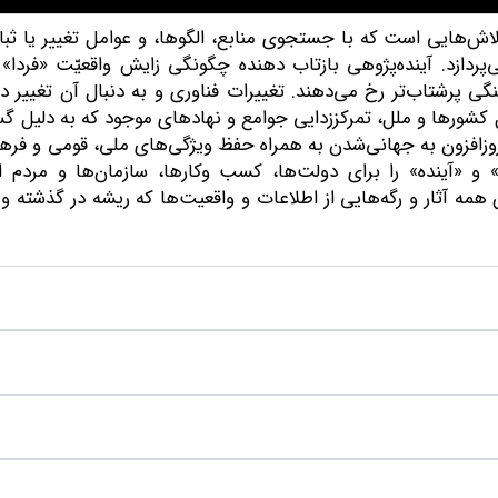
Futur) شامل مجموعه تلاش‌هایی است که با جستجوی منابع، الگوها، و عوامل تغییر یا ث
می‌پردازد. آینده‌پژوهی بازتاب دهنده چگونگی زایش واقعیّت «فردا» 
نگی پرشتاب‌تر رخ می‌دهند. تغییرات فناوری و به دنبال آن تغییر در
ل کشورها و ملل، تمرکززدایی جوامع و نهادهای موجود که به دلیل 
روزافزون به جهانی‌شدن به همراه حفظ ویژگی‌های ملی، قومی و فره
» و «آینده» را برای دولت‌ها، کسب وکارها، سازمان‌ها و مردم 
 همه آثار و رگه‌هایی از اطلاعات و واقعیت‌ها که ریشه در گذشته و 