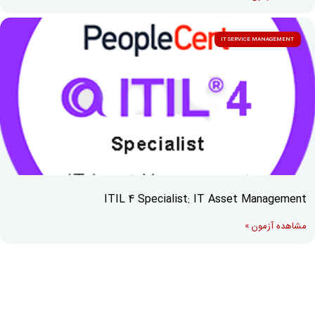
IT SERVICE MANAGEMENT
ITIL 4 Specialist: IT Asset Management
مشاهده آزمون »