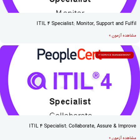
ITIL 4 Specialist: Monitor, Support and Fulfil
مشاهده آزمون »
IT SERVICE MANAGEMENT
ITIL 4 Specialist: Collaborate, Assure & Improve
مشاهده آزمون »