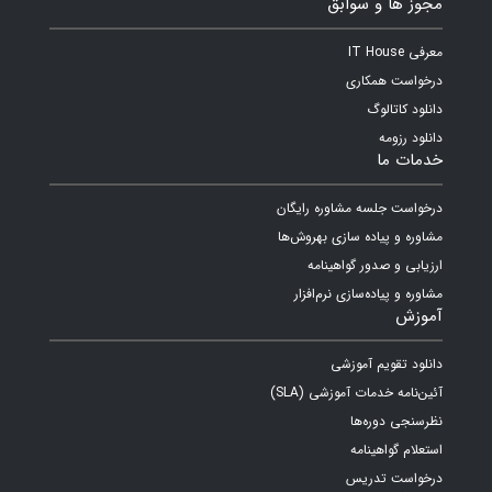
مجوز ها و سوابق
معرفی IT House
درخواست همکاری
دانلود کاتالوگ
دانلود رزومه
خدمات ما
درخواست جلسه مشاوره رایگان
مشاوره و پیاده سازی بهروش‌ها
ارزیابی و صدور گواهینامه
مشاوره و پیاده‌سازی نرم‌افزار
آموزش
دانلود تقویم آموزشی
آئین‌نامه خدمات آموزشی (SLA)
نظرسنجی دوره‌ها
استعلام گواهینامه
درخواست تدریس