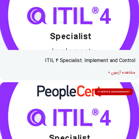
ITIL 4 Specialist: Implement and Control
مشاهده آزمون »
IT SERVICE MANAGEMENT