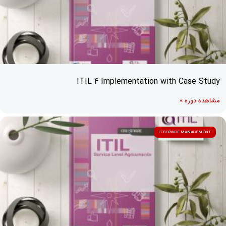
ITIL 4 Implementation with Case Study
مشاهده دوره »
IT SERVICE MANAGEMENT