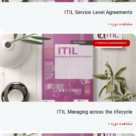
ITIL Service Level Agreements
مشاهده دوره »
IT SERVICE MANAGEMENT
ITIL Managing across the lifecycle
مشاهده دوره »