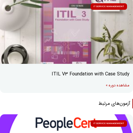
IT SERVICE MANAGEMENT
ITIL V3 Foundation with Case Study
مشاهده دوره »
زمون‌های مرتبط
IT SERVICE MANAGEMENT