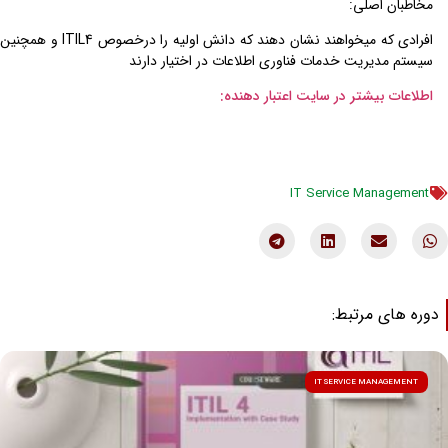
مخاطبان اصلی:
افرادی که میخواهند نشان‌ دهند که دانش اولیه را درخصوص ITIL4 و همچنین
سیستم مدیریت خدمات فناوری اطلاعات در اختیار دارند
اطلاعات بیشتر در سایت اعتبار دهنده:
IT Service Management
وره های مرتبط:
IT SERVICE MANAGEMENT