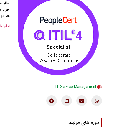
اطلاعا
هر دو 
اطلاعا
IT Service Management
دوره های مرتبط: