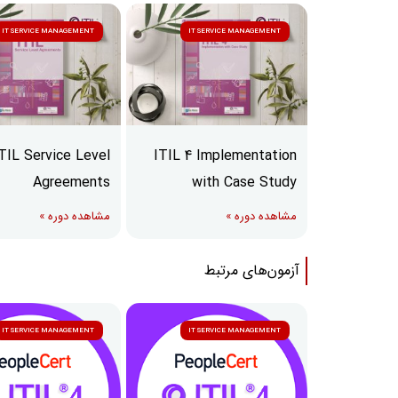
IT SERVICE MANAGEMENT
IT SERVICE MANAGEMENT
TIL Service Level
ITIL 4 Implementation
Agreements
with Case Study
مشاهده دوره »
مشاهده دوره »
آزمون‌های مرتبط
IT SERVICE MANAGEMENT
IT SERVICE MANAGEMENT