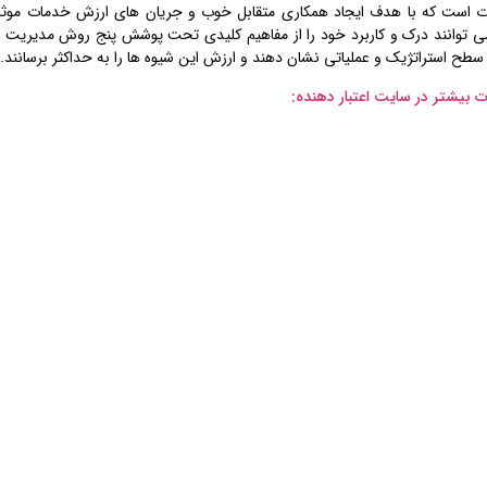
ت است که با هدف ایجاد همکاری متقابل خوب و جریان های ارزش خدمات موثر
سطح استراتژیک و عملیاتی نشان دهند و ارزش این شیوه ها را به حداکثر برسانند.
ت بیشتر در سایت اعتبار دهنده: