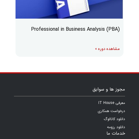
Professional in Business Analysis (PBA)
مشاهده دوره »
مجوز ها و سوابق
معرفی IT House
درخواست همکاری
دانلود کاتالوگ
دانلود رزومه
خدمات ما