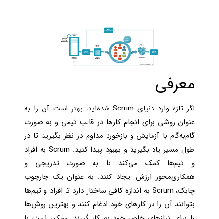
معرفی
اگر تازه وارد دنیای Scrum شده‌اید، بهتر است آن را به
عنوان روشی برای انجام کارها در قالب تیمی و به صورت
گام‌به‌گام با آزمایش و بازخورد مداوم در نظر بگیرید تا در
طول مسیر یاد بگیرید و بهبود پیدا کنید. Scrum به افراد
و تیم‌ها کمک می‌کند تا به صورت تدریجی و
همکاری‌محور ارزش ایجاد کنند. به عنوان یک چارچوب
چابک، Scrum به اندازه کافی ساختار دارد تا افراد و تیم‌ها
بتوانند آن را در کارهای خود ادغام کنند و بهترین روش‌ها
را برای نیازهای خاص خود به کار گیرند. ممکن است با