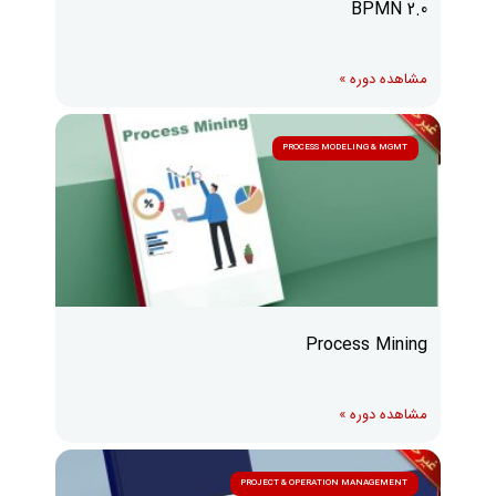
BPMN 2.0
مشاهده دوره »
PROCESS MODELING & MGMT
Process Mining
مشاهده دوره »
PROJECT & OPERATION MANAGEMENT