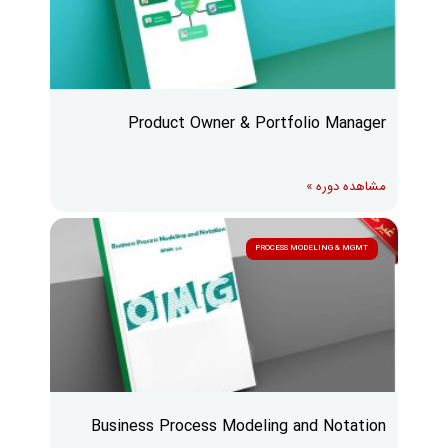
Product Owner & Portfolio Manager
مشاهده دوره »
PROCESS MODELING & MGMT
Business Process Modeling and Notation