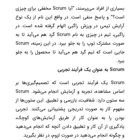
بسیاری از افراد می‌پرسند، “آیا Scrum مخففی برای چیزی
است؟” و پاسخ منفی است. در واقع این نام از یک نوع
آرایش تیمی در ورزش راگبی الهام گرفته شده است. در
راگبی، تیم در چیزی به نام Scrum گرد هم می‌آید تا به
صورت مشترک توپ را به جلو ببرد. در این زمینه، Scrum
جایی است که تیم گرد هم می‌آید تا محصول را به جلو
ببرد.
Scrum به عنوان یک فرآیند تجربی
Scrum یک فرآیند تجربی است که تصمیم‌گیری‌ها بر
اساس مشاهده، تجربه و آزمایش انجام می‌شود. Scrum
سه ستون دارد: شفافیت، بازرسی و تطبیق. این ستون‌ها از
مفهوم کار به صورت تدریجی پشتیبانی می‌کنند. تجربی
بودن را به عنوان کار از طریق آزمایش‌های کوچک،
یادگیری از آن کار و تطبیق دادن آنچه که انجام می‌دهید
و چگونه انجام می‌دهید در صورت لزوم، در نظر بگیرید.