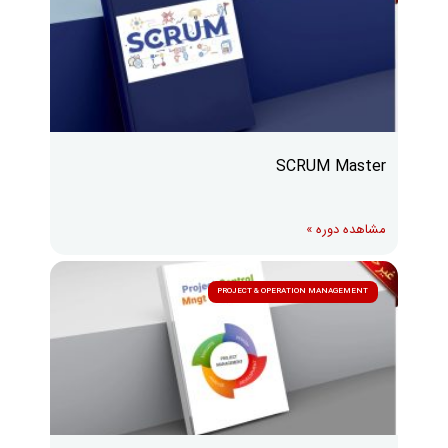
SCRUM Master
مشاهده دوره »
PROJECT & OPERATION MANAGEMENT