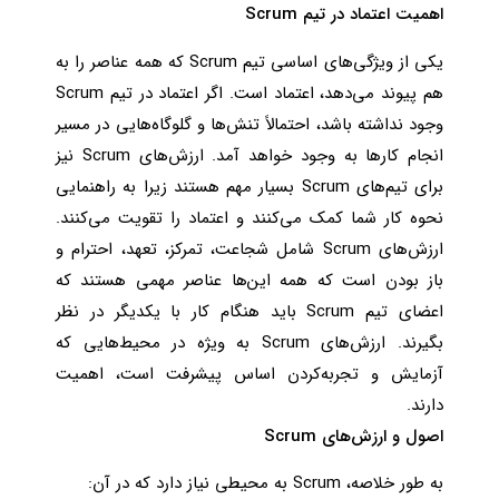
اهمیت اعتماد در تیم Scrum
یکی از ویژگی‌های اساسی تیم Scrum که همه عناصر را به
هم پیوند می‌دهد، اعتماد است. اگر اعتماد در تیم Scrum
وجود نداشته باشد، احتمالاً تنش‌ها و گلوگاه‌هایی در مسیر
انجام کارها به وجود خواهد آمد. ارزش‌های Scrum نیز
برای تیم‌های Scrum بسیار مهم هستند زیرا به راهنمایی
نحوه کار شما کمک می‌کنند و اعتماد را تقویت می‌کنند.
ارزش‌های Scrum شامل شجاعت، تمرکز، تعهد، احترام و
باز بودن است که همه این‌ها عناصر مهمی هستند که
اعضای تیم Scrum باید هنگام کار با یکدیگر در نظر
بگیرند. ارزش‌های Scrum به ویژه در محیط‌هایی که
آزمایش و تجربه‌کردن اساس پیشرفت است، اهمیت
دارند.
اصول و ارزش‌های Scrum
به طور خلاصه، Scrum به محیطی نیاز دارد که در آن: