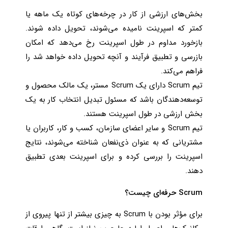
بخش‌های ارزشی از کار در چرخه‌های کوتاه یک ماهه یا
کمتر که اسپرینت نامیده می‌شوند، تحویل داده شوند.
بازخورد مداوم در طول اسپرینت رخ می‌دهد که امکان
بازرسی و تطبیق فرآیند و آنچه تحویل داده خواهد شد را
فراهم می‌کند.
تیم Scrum دارای یک Scrum مستر، یک مالک محصول و
توسعه‌دهندگان باشد که مسئول تبدیل انتخاب کار به یک
بخش ارزشی در طول اسپرینت هستند.
تیم Scrum و سایر اعضای سازمان، کسب و کار، کاربران یا
مشتریانی که به عنوان ذی‌نفعان شناخته می‌شوند، نتایج
اسپرینت را بررسی کرده و برای اسپرینت بعدی تطبیق
دهند.
Scrum حرفه‌ای چیست؟
برای مؤثر بودن با Scrum به چیزی بیشتر از تنها پیروی از