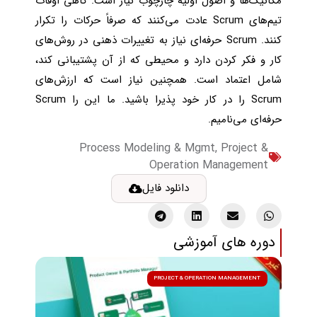
مکانیک‌ها و اصول اولیه چارچوب نیاز است. گاهی اوقات
تیم‌های Scrum عادت می‌کنند که صرفاً حرکات را تکرار
کنند. Scrum حرفه‌ای نیاز به تغییرات ذهنی در روش‌های
کار و فکر کردن دارد و محیطی که از آن پشتیبانی کند،
شامل اعتماد است. همچنین نیاز است که ارزش‌های
Scrum را در کار خود پذیرا باشید. ما این را Scrum
حرفه‌ای می‌نامیم.
Process Modeling & Mgmt
,
Project &
Operation Management
دانلود فایل
دوره های آموزشی
PROJECT & OPERATION MANAGEMENT