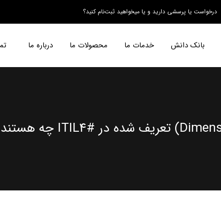
درخواست یا پرسشی دارید و یا میخواهید ثبت‌نام کنید؟
بانک دانش
خدمات ما
محصولات ما
درباره ما
تم