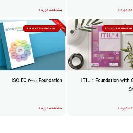
ه دوره »
مشاهده دوره »
IT SERVICE MANAGEMENT
IT SERVICE MANAGEM
ISOIEC 20000 Foundation
ITIL 4 Foundation with 
S
ه دوره »
مشاهده دوره »