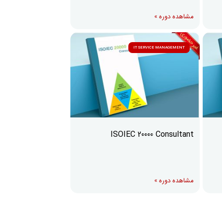
مشاهده دوره »
IT SERVICE MANAGEMENT
ISOIEC 20000 Consultant
مشاهده دوره »