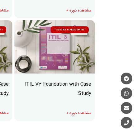
مشاهده دوره »
مشاهد
ENT
IT SERVICE MANAGEMENT
Case
ITIL V3 Foundation with Case
tudy
Study
مشاهده دوره »
مشاهد