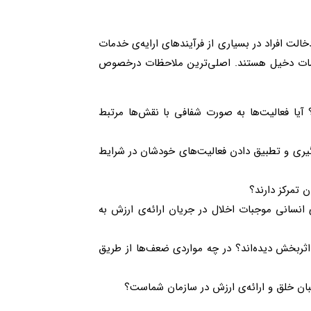
دخالت افراد در بسیاری از فرآیندهای ارایه‌ی خدمات
 خدمات دخیل هستند. اصلی‌ترین ملاحظات درخصوص
؟ آیا فعالیت‌ها به صورت شفافی با نقش‌ها مرتبط
گیری و تطبیق دادن فعالیت‌های خودشان در شرایط
ن تمرکز دارند؟
ا موجود است؟‌ آیا کمبود نیروی انسانی موجبات اخلال در جریان ارائه‌ی ارزش به
اثربخش دیده‌اند؟ در چه مواردی ضعف‌ها از طریق
تیبان خلق و ارائه‌ی ارزش در سازمان شماست؟